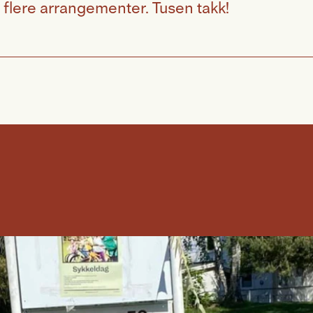
å flere arrangementer. Tusen takk!