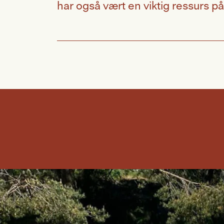
har også vært en viktig ressurs p