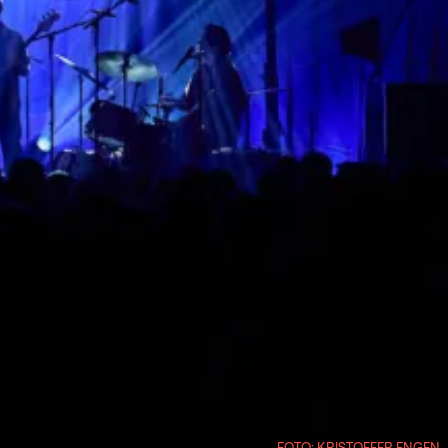
FOTO: KRISTOFFER ENGEN