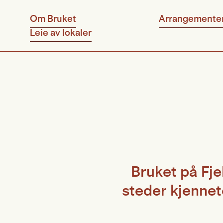
Om Bruket
Arrangemente
Leie av lokaler
Bruket på Fje
steder kjennet