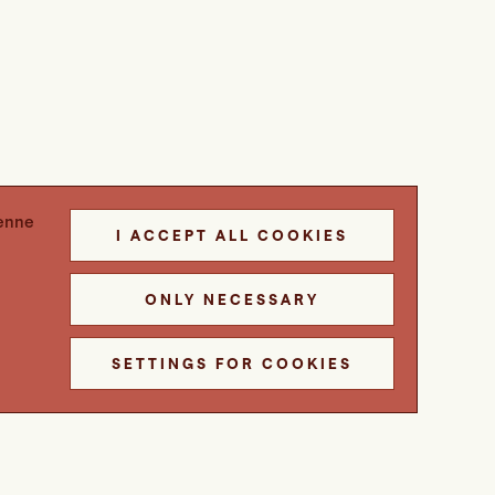
denne
I ACCEPT ALL COOKIES
ONLY NECESSARY
SETTINGS FOR COOKIES