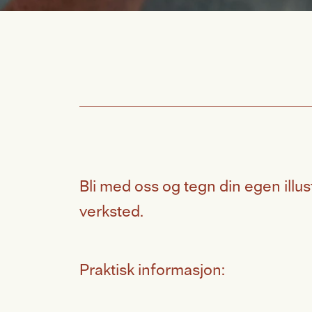
Bli med oss og tegn din egen illust
verksted.
Praktisk informasjon: