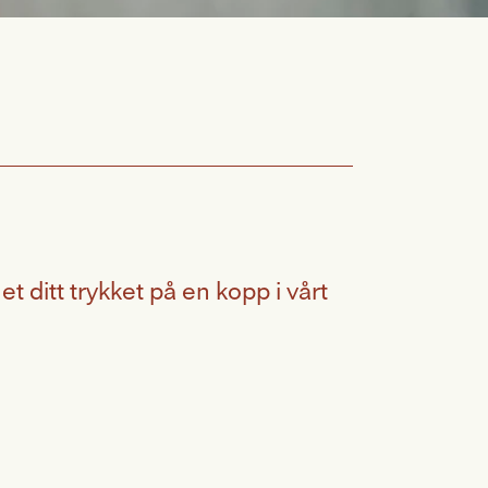
t ditt trykket på en kopp i vårt