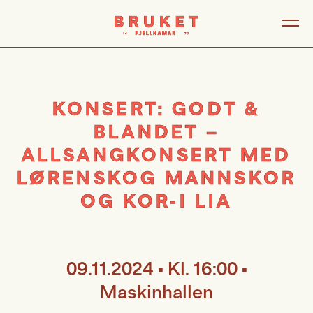
KONSERT: GODT &
BLANDET –
ALLSANGKONSERT MED
LØRENSKOG MANNSKOR
OG KOR-I LIA
09.11.2024 • Kl. 16:00 •
Maskinhallen