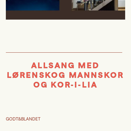
ALLSANG MED
LØRENSKOG MANNSKOR
OG KOR-I-LIA
GODT&BLANDET