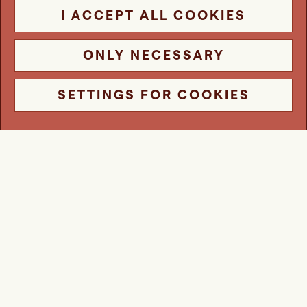
I ACCEPT ALL COOKIES
ONLY NECESSARY
SETTINGS FOR COOKIES