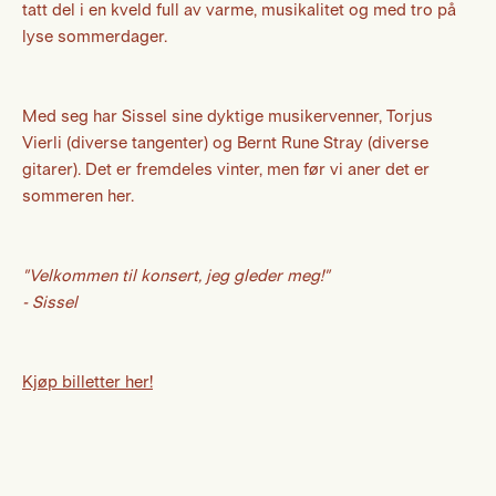
tatt del i en kveld full av varme, musikalitet og med tro på
lyse sommerdager.
Med seg har Sissel sine dyktige musikervenner, Torjus
Vierli (diverse tangenter) og Bernt Rune Stray (diverse
gitarer). Det er fremdeles vinter, men før vi aner det er
sommeren her.
"Velkommen til konsert, jeg gleder meg!"
- Sissel
Kjøp billetter her!