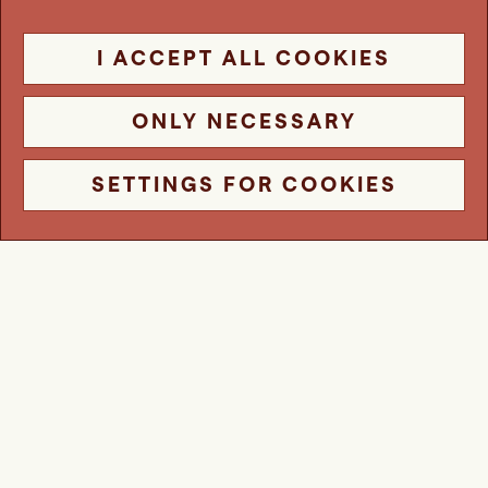
I ACCEPT ALL COOKIES
ONLY NECESSARY
SETTINGS FOR COOKIES